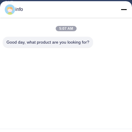
製品
info
ビデオ
企業情報
5:07 AM
会社案内
Good day, what product are you looking for?
品質管理
お問い合わせ
見積依頼
ニュース
Follow Us