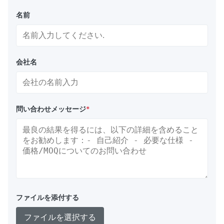
名前
会社名
問い合わせメッセージ
*
ファイルを添付する
ファイルを選択する