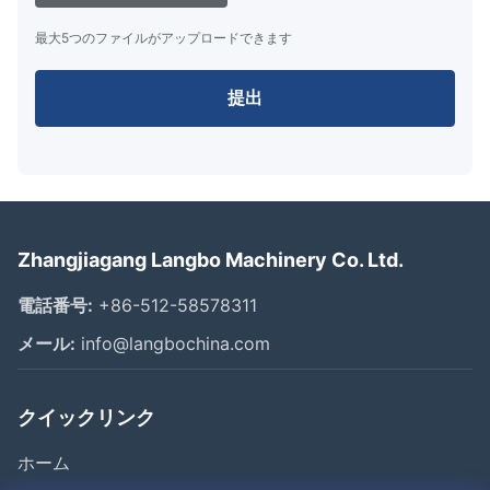
最大5つのファイルがアップロードできます
提出
Zhangjiagang Langbo Machinery Co. Ltd.
電話番号:
+86-512-58578311
メール:
info@langbochina.com
クイックリンク
ホーム