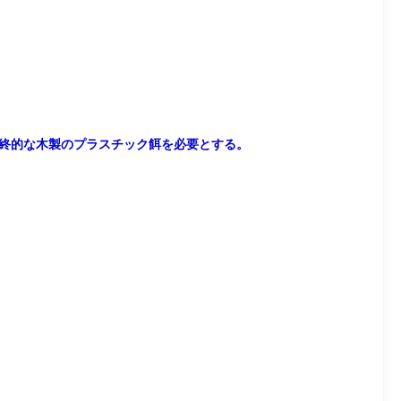
る最終的な木製のプラスチック餌を必要とする。