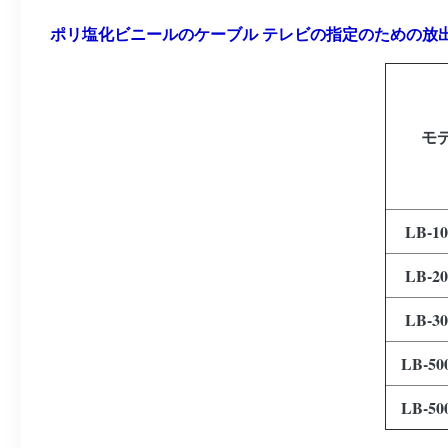
ポリ塩化ビニールのケーブル テレビの指定のための放
モ
LB-10
LB-20
LB-30
LB-50
LB-50