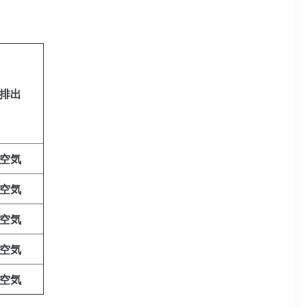
排出
空気
空気
空気
空気
空気