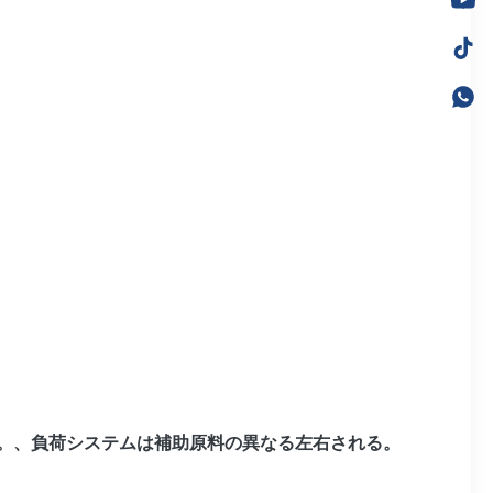
んで。、負荷システムは補助原料の異なる左右される。