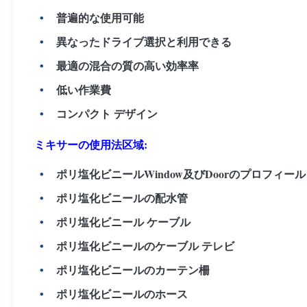
普遍的な使用可能
異なったドライブ選択と利用できる
最適の混合の質の高い効率率
低い作業費
コンパクト デザイン
ミキサーの使用法区域:
ポリ塩化ビニールWindow及びDoorのプロフィール
ポリ塩化ビニールの配水管
ポリ塩化ビニール ケーブル
ポリ塩化ビニールのケーブル テレビ
ポリ塩化ビニールのカーテン柵
ポリ塩化ビニールのホース