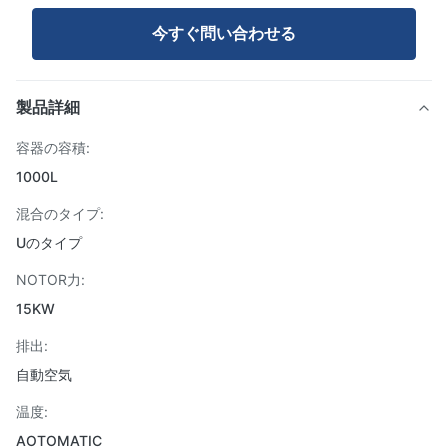
今すぐ問い合わせる
製品詳細
容器の容積:
1000L
混合のタイプ:
Uのタイプ
NOTOR力:
15KW
排出:
自動空気
温度:
AOTOMATIC