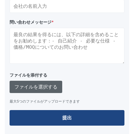
問い合わせメッセージ
*
ファイルを添付する
ファイルを選択する
最大5つのファイルがアップロードできます
提出