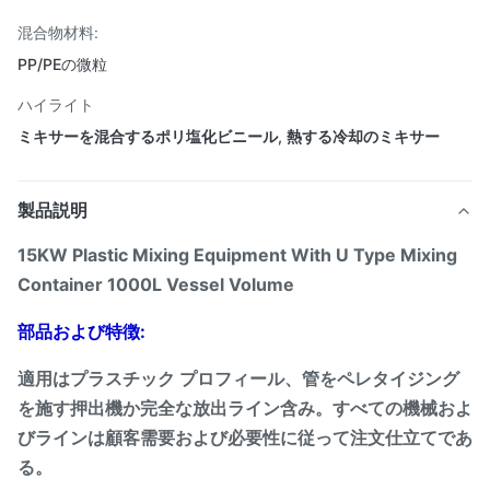
混合物材料:
PP/PEの微粒
ハイライト
ミキサーを混合するポリ塩化ビニール
,
熱する冷却のミキサー
製品説明
15KW Plastic Mixing Equipment With U Type Mixing
Container 1000L Vessel Volume
部品および特徴:
適用はプラスチック プロフィール、管をペレタイジング
を施す押出機か完全な放出ライン含み。すべての機械およ
びラインは顧客需要および必要性に従って注文仕立てであ
る。