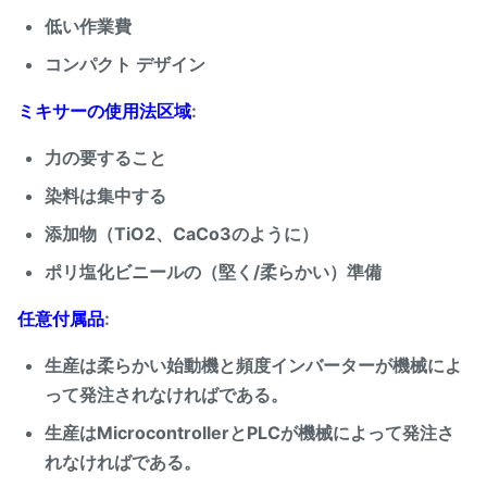
低い作業費
コンパクト デザイン
ミキサーの使用法区域
:
力の要すること
染料は集中する
添加物（TiO2、CaCo3のように）
ポリ塩化ビニールの（堅く/柔らかい）準備
任意付属品
:
生産は柔らかい始動機と頻度インバーターが機械によ
って発注されなければである。
生産はMicrocontrollerとPLCが機械によって発注さ
れなければである。