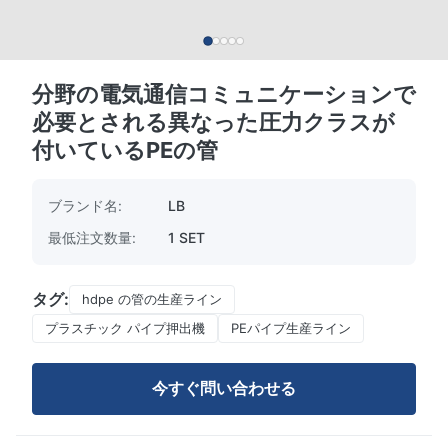
分野の電気通信コミュニケーションで
必要とされる異なった圧力クラスが
付いているPEの管
ブランド名:
LB
最低注文数量:
1 SET
タグ:
hdpe の管の生産ライン
プラスチック パイプ押出機
PEパイプ生産ライン
今すぐ問い合わせる