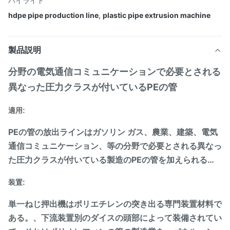
ハイライト
hdpe pipe production line
,
plastic pipe extrusion machine
製品説明
分野の電気通信コミュニケーションで必要とされる
異なった圧力クラスが付いているPEの管
適用:
PEの管の放出ラインはガソリン ガス、農業、建築、電気
通信コミュニケーション、等の分野で必要とされる異なっ
た圧力クラスが付いている製造のPEの管を加えられる…
装置:
単一ねじ押出機はポリエチレンの突き出る専門装置材料で
ある。、下流装置別のダイスの頭部によって装備されてい