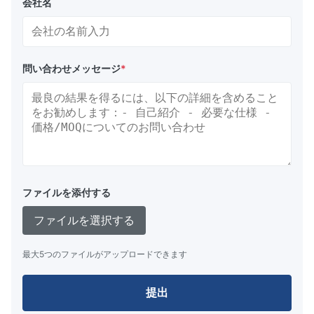
会社名
問い合わせメッセージ
*
ファイルを添付する
ファイルを選択する
最大5つのファイルがアップロードできます
提出