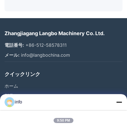
Zhangjiagang Langbo Machinery Co. Ltd.
電話番号:
+86-512-58578311
メール:
info@langbochina.com
クイックリンク
ホーム
製品
info
ビデオ
企業情報
9:50 PM
会社案内