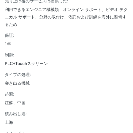
売り上げ後のサービスは提供した:
利用できるエンジニア機械類、オンライン サポート、ビデオ テク
ニカル サポート、分野の取付け、依託および訓練を海外に整備す
るため
保証:
1年
制御:
PLC+Touchスクリーン
タイプの処理:
突き出る機械
起源:
江蘇、中国
積み出し港:
上海