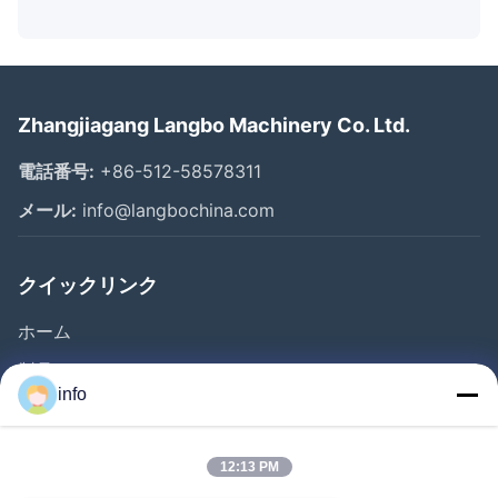
Zhangjiagang Langbo Machinery Co. Ltd.
電話番号:
+86-512-58578311
メール:
info@langbochina.com
クイックリンク
ホーム
製品
info
ビデオ
企業情報
12:13 PM
会社案内