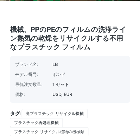
機械、PPのPEのフィルムの洗浄ライ
ン熱気の乾燥をリサイクルする不用
なプラスチック フィルム
ブランド名:
LB
モデル番号:
ポンド
最低注文数量:
1 セット
価格:
USD, EUR
タグ:
廃プラスチック リサイクル機械
プラスチック再処理機械
プラスチック リサイクル植物の機械類