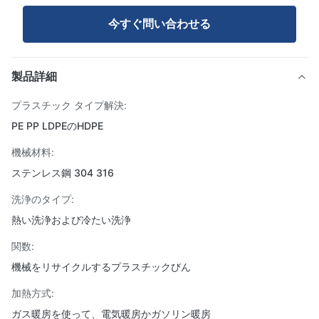
今すぐ問い合わせる
製品詳細
プラスチック タイプ解決:
PE PP LDPEのHDPE
機械材料:
ステンレス鋼 304 316
洗浄のタイプ:
熱い洗浄および冷たい洗浄
関数:
機械をリサイクルするプラスチックびん
加熱方式:
ガス暖房を使って、電気暖房かガソリン暖房