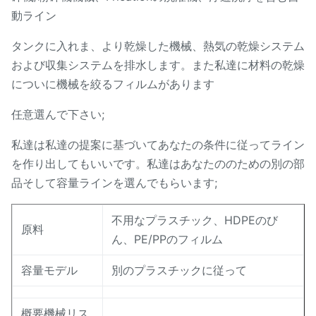
動ライン
タンクに入れま、より乾燥した機械、熱気の乾燥システム
および収集システムを排水します。また私達に材料の乾燥
についに機械を絞るフィルムがあります
任意選んで下さい;
私達は私達の提案に基づいてあなたの条件に従ってライン
を作り出してもいいです。私達はあなたののための別の部
品そして容量ラインを選んでもらいます;
不用なプラスチック、HDPEのび
原料
ん、PE/PPのフィルム
容量モデル
別のプラスチックに従って
概要機械リス