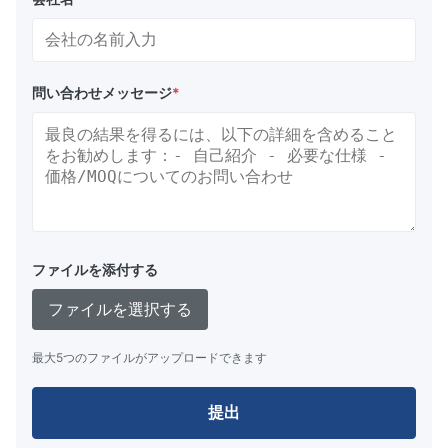
問い合わせメッセージ
*
ファイルを添付する
ファイルを選択する
最大5つのファイルがアップロードできます
提出