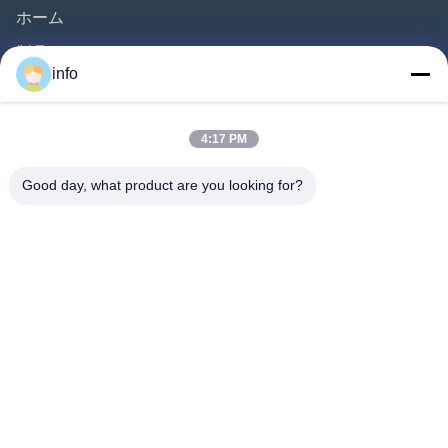
ホーム
製品
info
ビデオ
企業情報
4:17 PM
会社案内
Good day, what product are you looking for?
品質管理
お問い合わせ
見積依頼
ニュース
Follow Us