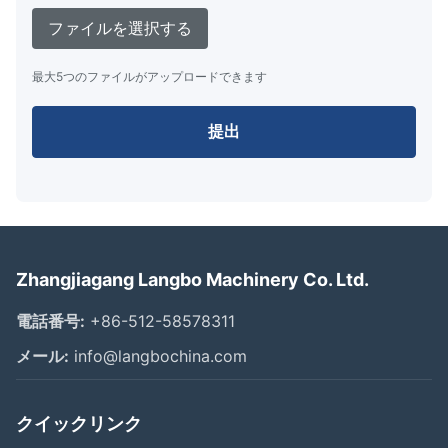
ファイルを選択する
最大5つのファイルがアップロードできます
提出
Zhangjiagang Langbo Machinery Co. Ltd.
電話番号:
+86-512-58578311
メール:
info@langbochina.com
クイックリンク