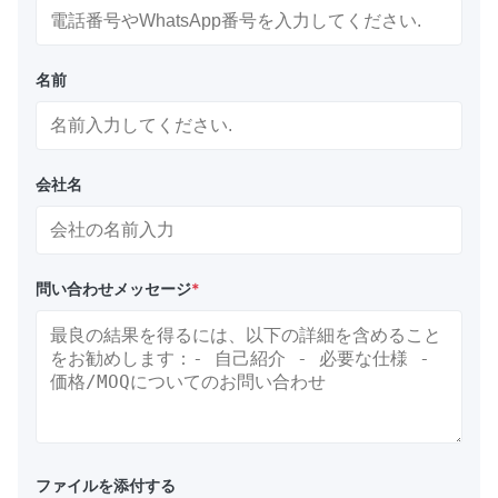
名前
会社名
問い合わせメッセージ
*
ファイルを添付する