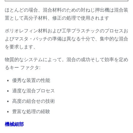
ほとんどの場合、混合材料のための対ねじ押出機は混合装
置として高分子材料、修正の処理で使用されます
ポリオレフィン材料および工学プラスチックのプロセスお
よびマスタ・バッチの準備は異なる十分で、集中的な混合
を要求します、
物質的なシステムによって。混合の成功そして効率を定め
るキー ファクタ:
優秀な装置の性能
適度な混合プロセス
高度の組合せの技術
豊富な処理の経験
機械細部