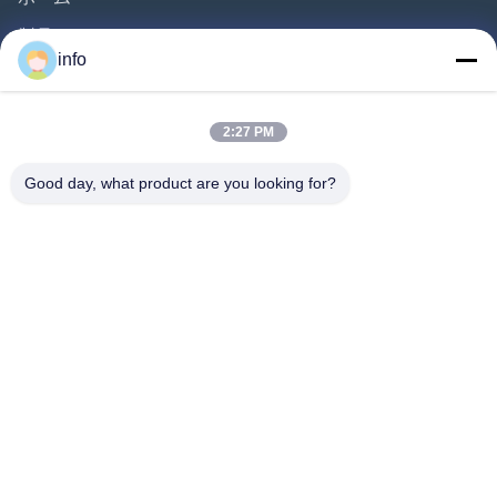
製品
info
ビデオ
企業情報
2:27 PM
会社案内
Good day, what product are you looking for?
品質管理
お問い合わせ
見積依頼
ニュース
Follow Us