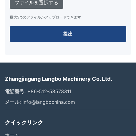
ファイルを選択する
最大5つのファイルがアップロードできます
提出
Zhangjiagang Langbo Machinery Co. Ltd.
電話番号:
+86-512-58578311
メール:
info@langbochina.com
クイックリンク
ホーム