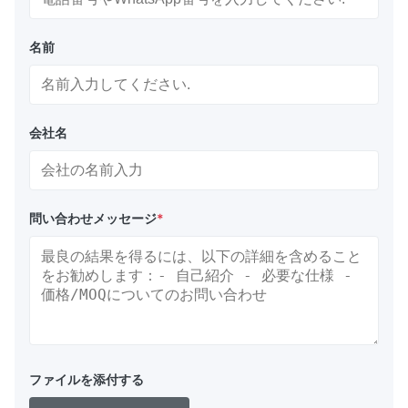
名前
会社名
問い合わせメッセージ
*
ファイルを添付する