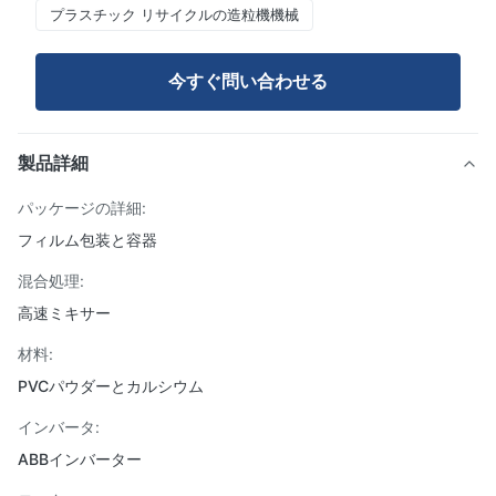
プラスチック リサイクルの造粒機機械
今すぐ問い合わせる
製品詳細
パッケージの詳細:
フィルム包装と容器
混合処理:
高速ミキサー
材料:
PVCパウダーとカルシウム
インバータ:
ABBインバーター