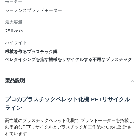
モーター:
シーメンスブランドモーター
最大容量:
250kg/h
ハイライト
機械を作るプラスチック餌
,
ペレタイジングを施す機械をリサイクルする不用なプラスチック
製品説明
プロのプラスチックペレット化機 PETリサイクル
ライン
高性能のプラスチックペレット化機で,ブランドモーターを搭載し,
効率的なPETリサイクルとプラスチック加工作業のために設計さ
れています.