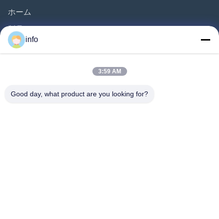
ホーム
製品
info
ビデオ
企業情報
3:59 AM
会社案内
Good day, what product are you looking for?
品質管理
お問い合わせ
見積依頼
ニュース
Follow Us