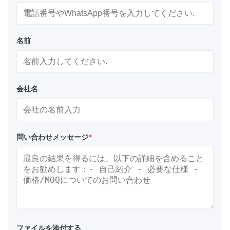
名前
会社名
問い合わせメッセージ
*
ファイルを添付する