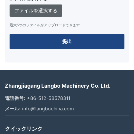
ファイルを選択する
最大5つのファイルがアップロードできます
提出
Zhangjiagang Langbo Machinery Co. Ltd.
電話番号:
+86-512-58578311
メール:
info@langbochina.com
クイックリンク